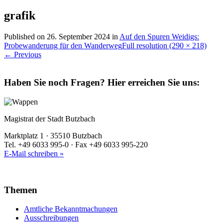
grafik
Published on
26. September 2024
in
Auf den Spuren Weidigs:
Probewanderung für den Wanderweg
Full resolution (290 × 218)
←
Previous
Haben Sie noch Fragen?
Hier erreichen Sie uns:
Magistrat der Stadt Butzbach
Marktplatz 1 · 35510 Butzbach
Tel. +49 6033 995-0 · Fax +49 6033 995-220
E-Mail schreiben »
Themen
Amtliche Bekanntmachungen
Ausschreibungen