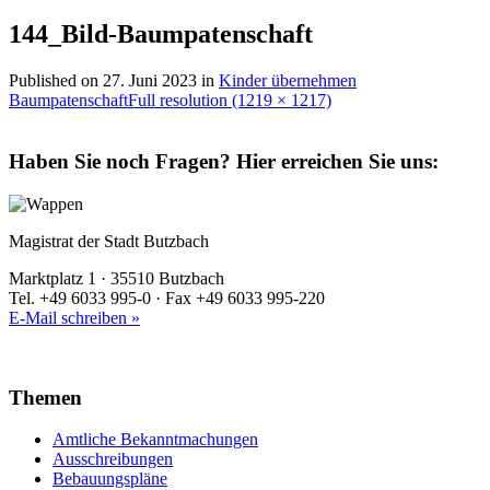
144_Bild-Baumpatenschaft
Published on
27. Juni 2023
in
Kinder übernehmen
Baumpatenschaft
Full resolution (1219 × 1217)
Haben Sie noch Fragen?
Hier erreichen Sie uns:
Magistrat der Stadt Butzbach
Marktplatz 1 · 35510 Butzbach
Tel. +49 6033 995-0 · Fax +49 6033 995-220
E-Mail schreiben »
Themen
Amtliche Bekanntmachungen
Ausschreibungen
Bebauungspläne