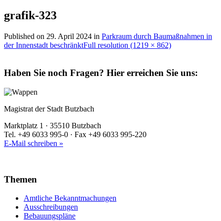
grafik-323
Published on
29. April 2024
in
Parkraum durch Baumaßnahmen in
der Innenstadt beschränkt
Full resolution (1219 × 862)
Haben Sie noch Fragen?
Hier erreichen Sie uns:
Magistrat der Stadt Butzbach
Marktplatz 1 · 35510 Butzbach
Tel. +49 6033 995-0 · Fax +49 6033 995-220
E-Mail schreiben »
Themen
Amtliche Bekanntmachungen
Ausschreibungen
Bebauungspläne