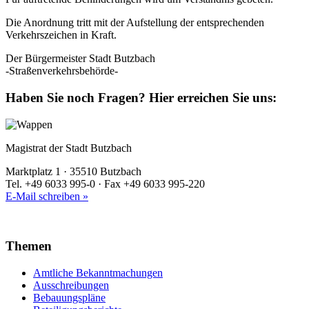
Die Anordnung tritt mit der Aufstellung der entsprechenden
Verkehrszeichen in Kraft.
Der Bürgermeister Stadt Butzbach
-Straßenverkehrsbehörde-
Haben Sie noch Fragen?
Hier erreichen Sie uns:
Magistrat der Stadt Butzbach
Marktplatz 1 · 35510 Butzbach
Tel. +49 6033 995-0 · Fax +49 6033 995-220
E-Mail schreiben »
Themen
Amtliche Bekanntmachungen
Ausschreibungen
Bebauungspläne