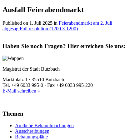
Ausfall Feierabendmarkt
Published on
1. Juli 2025
in
Feierabendmarkt am 2. Juli
abgesagt
Full resolution (1200 × 1200)
Haben Sie noch Fragen?
Hier erreichen Sie uns:
Magistrat der Stadt Butzbach
Marktplatz 1 · 35510 Butzbach
Tel. +49 6033 995-0 · Fax +49 6033 995-220
E-Mail schreiben »
Themen
Amtliche Bekanntmachungen
Ausschreibungen
Bebauungspläne