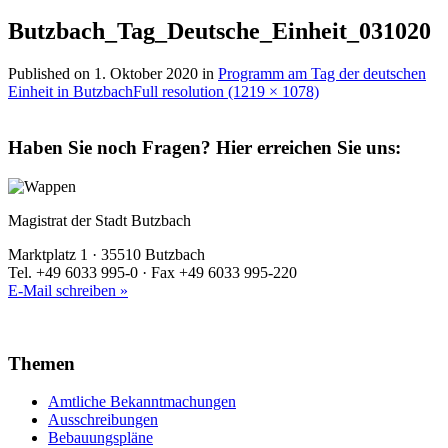
Butzbach_Tag_Deutsche_Einheit_031020
Published on
1. Oktober 2020
in
Programm am Tag der deutschen
Einheit in Butzbach
Full resolution (1219 × 1078)
Haben Sie noch Fragen?
Hier erreichen Sie uns:
Magistrat der Stadt Butzbach
Marktplatz 1 · 35510 Butzbach
Tel. +49 6033 995-0 · Fax +49 6033 995-220
E-Mail schreiben »
Themen
Amtliche Bekanntmachungen
Ausschreibungen
Bebauungspläne