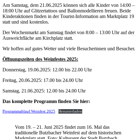
Am Samstag, dem 21.06.2025 können sich alle Kinder von 14:00 –
18:00 Uhr auf Glitzertattoos und Ballonmodellieren freuen. Beide
Kinderaktionen finden in der Tourist-Information am Marktplatz 19
statt und sind kostenlos.
Der Wochenmarkt am Samstag findet von 8:00 – 13:00 Uhr auf der
Ausweichfläche am Kirchplatz statt.
Wir hoffen auf gutes Wetter und viele Besucherinnen und Besucher.
Öffnungszeiten des Weinfestes 2025:
Donnerstag, 19.06.2025: 12.00 bis 22.00 Uhr
Freitag, 20.06.2025: 17.00 bis 24.00 Uhr
Samstag, 21.06.2025: 12.00 bis 24.00 Uhr
Das komplette Programm finden Sie hier:
Programmablauf Weinfest 2025
Herunterladen
Vom 19. – 21. Juni 2025 findet zum 16. Mal das
traditionelle Butzbacher Weinfest auf dem historischen
Marktplatz statt. Foto: Kulturamt der Stadt Butzbach