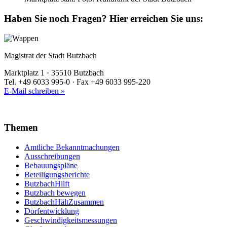
Haben Sie noch Fragen?
Hier erreichen Sie uns:
Magistrat der Stadt Butzbach
Marktplatz 1 · 35510 Butzbach
Tel. +49 6033 995-0 · Fax +49 6033 995-220
E-Mail schreiben »
Themen
Amtliche Bekanntmachungen
Ausschreibungen
Bebauungspläne
Beteiligungsberichte
ButzbachHilft
Butzbach bewegen
ButzbachHältZusammen
Dorfentwicklung
Geschwindigkeitsmessungen