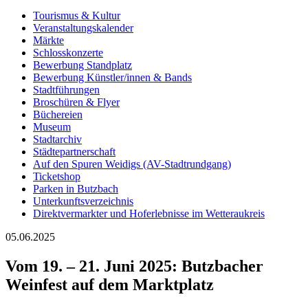
Tourismus & Kultur
Veranstaltungskalender
Märkte
Schlosskonzerte
Bewerbung Standplatz
Bewerbung Künstler/innen & Bands
Stadtführungen
Broschüren & Flyer
Büchereien
Museum
Stadtarchiv
Städtepartnerschaft
Auf den Spuren Weidigs (AV-Stadtrundgang)
Ticketshop
Parken in Butzbach
Unterkunftsverzeichnis
Direktvermarkter und Hoferlebnisse im Wetteraukreis
05.06.2025
Vom 19. – 21. Juni 2025: Butzbacher
Weinfest auf dem Marktplatz