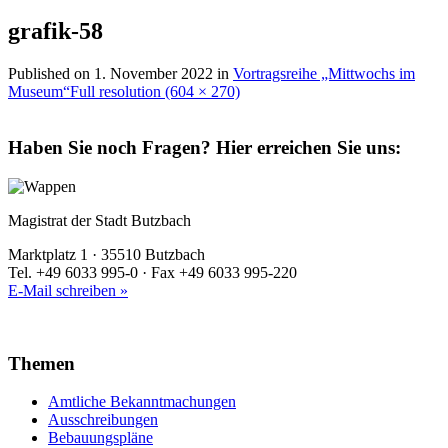
grafik-58
Published on
1. November 2022
in
Vortragsreihe „Mittwochs im
Museum“
Full resolution (604 × 270)
Haben Sie noch Fragen?
Hier erreichen Sie uns:
Magistrat der Stadt Butzbach
Marktplatz 1 · 35510 Butzbach
Tel. +49 6033 995-0 · Fax +49 6033 995-220
E-Mail schreiben »
Themen
Amtliche Bekanntmachungen
Ausschreibungen
Bebauungspläne