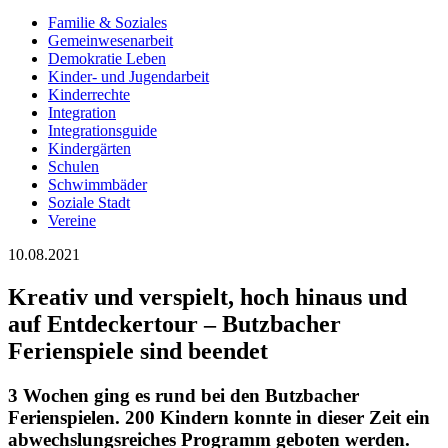
Familie & Soziales
Gemeinwesenarbeit
Demokratie Leben
Kinder- und Jugendarbeit
Kinderrechte
Integration
Integrationsguide
Kindergärten
Schulen
Schwimmbäder
Soziale Stadt
Vereine
10.08.2021
Kreativ und verspielt, hoch hinaus und
auf Entdeckertour – Butzbacher
Ferienspiele sind beendet
3 Wochen ging es rund bei den Butzbacher
Ferienspielen. 200 Kindern konnte in dieser Zeit ein
abwechslungsreiches Programm geboten werden.