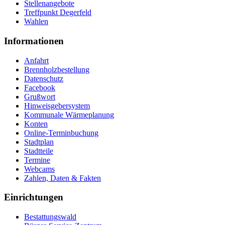
Stellenangebote
Treffpunkt Degerfeld
Wahlen
Informationen
Anfahrt
Brennholzbestellung
Datenschutz
Facebook
Grußwort
Hinweisgebersystem
Kommunale Wärmeplanung
Konten
Online-Terminbuchung
Stadtplan
Stadtteile
Termine
Webcams
Zahlen, Daten & Fakten
Einrichtungen
Bestattungswald