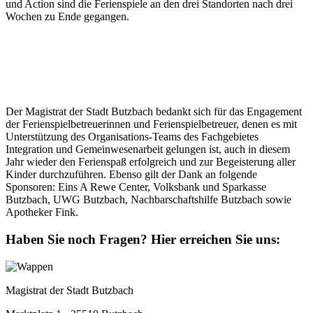
und Action sind die Ferienspiele an den drei Standorten nach drei
Wochen zu Ende gegangen.
Der Magistrat der Stadt Butzbach bedankt sich für das Engagement
der Ferienspielbetreuerinnen und Ferienspielbetreuer, denen es mit
Unterstützung des Organisations-Teams des Fachgebietes
Integration und Gemeinwesenarbeit gelungen ist, auch in diesem
Jahr wieder den Ferienspaß erfolgreich und zur Begeisterung aller
Kinder durchzuführen. Ebenso gilt der Dank an folgende
Sponsoren: Eins A Rewe Center, Volksbank und Sparkasse
Butzbach, UWG Butzbach, Nachbarschaftshilfe Butzbach sowie
Apotheker Fink.
Haben Sie noch Fragen?
Hier erreichen Sie uns:
Magistrat der Stadt Butzbach