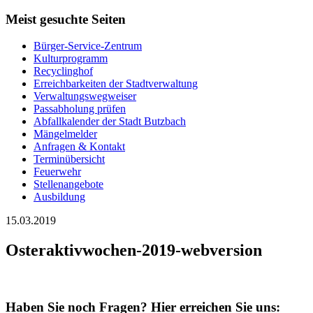
Meist gesuchte Seiten
Bürger-Service-Zentrum
Kulturprogramm
Recyclinghof
Erreichbarkeiten der Stadtverwaltung
Verwaltungswegweiser
Passabholung prüfen
Abfallkalender der Stadt Butzbach
Mängelmelder
Anfragen & Kontakt
Terminübersicht
Feuerwehr
Stellenangebote
Ausbildung
15.03.2019
Osteraktivwochen-2019-webversion
Haben Sie noch Fragen?
Hier erreichen Sie uns: