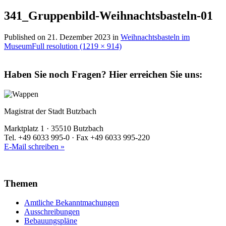
341_Gruppenbild-Weihnachtsbasteln-01
Published on
21. Dezember 2023
in
Weihnachtsbasteln im
Museum
Full resolution (1219 × 914)
Haben Sie noch Fragen?
Hier erreichen Sie uns:
Magistrat der Stadt Butzbach
Marktplatz 1 · 35510 Butzbach
Tel. +49 6033 995-0 · Fax +49 6033 995-220
E-Mail schreiben »
Themen
Amtliche Bekanntmachungen
Ausschreibungen
Bebauungspläne