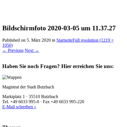
Bildschirmfoto 2020-03-05 um 11.37.27
Published on
5. März 2020
in
Startseite
Full resolution (1219 ×
1050)
←
Previous
Next
→
Haben Sie noch Fragen?
Hier erreichen Sie uns:
Magistrat der Stadt Butzbach
Marktplatz 1 · 35510 Butzbach
Tel. +49 6033 995-0 · Fax +49 6033 995-220
E-Mail schreiben »