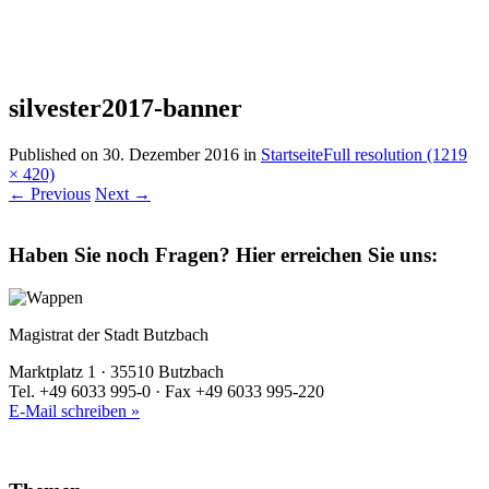
silvester2017-banner
Published on
30. Dezember 2016
in
Startseite
Full resolution (1219
× 420)
←
Previous
Next
→
Haben Sie noch Fragen?
Hier erreichen Sie uns:
Magistrat der Stadt Butzbach
Marktplatz 1 · 35510 Butzbach
Tel. +49 6033 995-0 · Fax +49 6033 995-220
E-Mail schreiben »