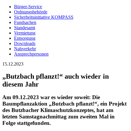
Bürger-Service
Ordnungsbehörde
Sicherheitsinitiative KOMPASS
Fundsachen
Standesamt
Vermietung
Entsorgung
Downloads
Nahverkehr
Ansprechpersonen
15.12.2023
„Butzbach pflanzt!“ auch wieder in
diesem Jahr
Am 09.12.2023 war es wieder soweit: Die
Baumpflanzaktion „Butzbach pflanzt!“, ein Projekt
des Butzbacher Klimaschutzkonzeptes, hat am
letzten Samstagnachmittag zum zweiten Mal in
Folge stattgefunden.