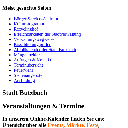
Meist gesuchte Seiten
Bürger-Service-Zentrum
Kulturprogramm
Recyclinghof
Erreichbarkeiten der Stadtverwaltung
Verwaltungswegweiser
Passabholung prüfen
Abfallkalender der Stadt Butzbach
Mängelmelder
Anfragen & Kontakt
Terminübersicht
Feuerwehr
Stellenangebote
Ausbildung
Stadt Butzbach
Veranstaltungen & Termine
In unserem Online-Kalender finden Sie eine
Übersicht über alle
Events, Märkte, Feste
,