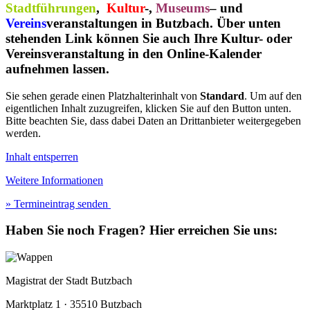
Stadtführungen
,
Kultur
-,
Museums
– und
Vereins
veranstaltungen in Butzbach.
Über unten
stehenden Link können Sie auch Ihre Kultur- oder
Vereinsveranstaltung in den Online-Kalender
aufnehmen lassen.
Sie sehen gerade einen Platzhalterinhalt von
Standard
. Um auf den
eigentlichen Inhalt zuzugreifen, klicken Sie auf den Button unten.
Bitte beachten Sie, dass dabei Daten an Drittanbieter weitergegeben
werden.
Inhalt entsperren
Weitere Informationen
» Termineintrag senden
Haben Sie noch Fragen?
Hier erreichen Sie uns:
Magistrat der Stadt Butzbach
Marktplatz 1 · 35510 Butzbach