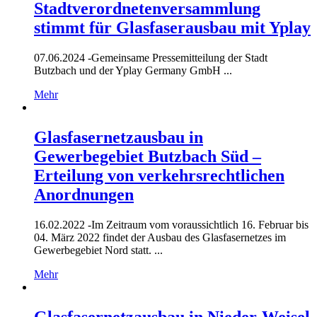
Stadtverordnetenversammlung
stimmt für Glasfaserausbau mit Yplay
07.06.2024 -
Gemeinsame Pressemitteilung der Stadt
Butzbach und der Yplay Germany GmbH ...
Mehr
Glasfasernetzausbau in
Gewerbegebiet Butzbach Süd –
Erteilung von verkehrsrechtlichen
Anordnungen
16.02.2022 -
Im Zeitraum vom voraussichtlich 16. Februar bis
04. März 2022 findet der Ausbau des Glasfasernetzes im
Gewerbegebiet Nord statt. ...
Mehr
Glasfasernetzausbau in Nieder-Weisel