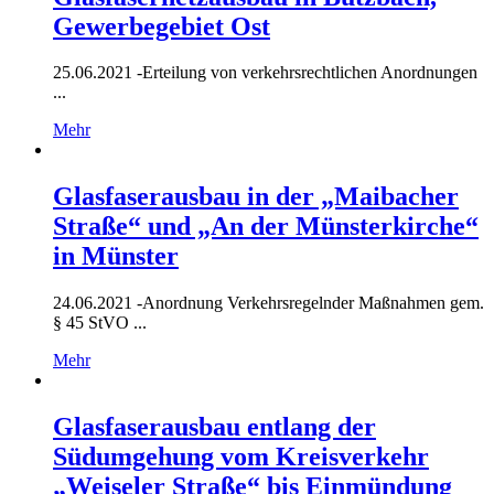
Gewerbegebiet Ost
25.06.2021 -
Erteilung von verkehrsrechtlichen Anordnungen
...
Mehr
Glasfaserausbau in der „Maibacher
Straße“ und „An der Münsterkirche“
in Münster
24.06.2021 -
Anordnung Verkehrsregelnder Maßnahmen gem.
§ 45 StVO ...
Mehr
Glasfaserausbau entlang der
Südumgehung vom Kreisverkehr
„Weiseler Straße“ bis Einmündung