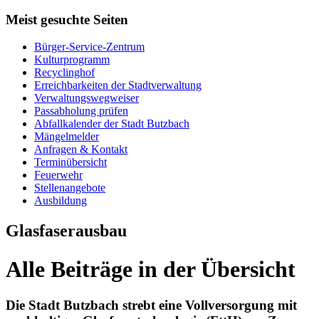
Meist gesuchte Seiten
Bürger-Service-Zentrum
Kulturprogramm
Recyclinghof
Erreichbarkeiten der Stadtverwaltung
Verwaltungswegweiser
Passabholung prüfen
Abfallkalender der Stadt Butzbach
Mängelmelder
Anfragen & Kontakt
Terminübersicht
Feuerwehr
Stellenangebote
Ausbildung
Glasfaserausbau
Alle Beiträge in der Übersicht
Die Stadt Butzbach strebt eine Vollversorgung mit