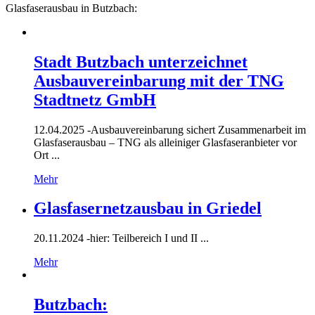
Glasfaserausbau in Butzbach:
Stadt Butzbach unterzeichnet
Ausbauvereinbarung mit der TNG
Stadtnetz GmbH
12.04.2025 -
Ausbauvereinbarung sichert Zusammenarbeit im
Glasfaserausbau – TNG als alleiniger Glasfaseranbieter vor
Ort ...
Mehr
Glasfasernetzausbau in Griedel
20.11.2024 -
hier: Teilbereich I und II ...
Mehr
Butzbach: