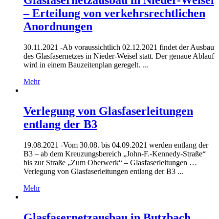
– Erteilung von verkehrsrechtlichen
Anordnungen
30.11.2021 -
Ab voraussichtlich 02.12.2021 findet der Ausbau
des Glasfasernetzes in Nieder-Weisel statt. Der genaue Ablauf
wird in einem Bauzeitenplan geregelt. ...
Mehr
Verlegung von Glasfaserleitungen
entlang der B3
19.08.2021 -
Vom 30.08. bis 04.09.2021 werden entlang der
B3 – ab dem Kreuzungsbereich „John-F.-Kennedy-Straße“
bis zur Straße „Zum Oberwerk“ – Glasfaserleitungen …
Verlegung von Glasfaserleitungen entlang der B3 ...
Mehr
Glasfasernetzausbau in Butzbach,