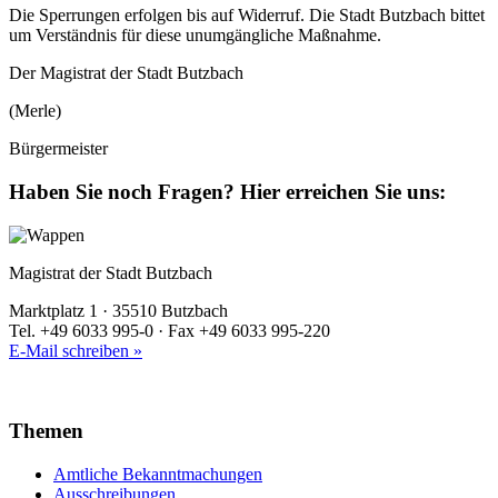
Die Sperrungen erfolgen bis auf Widerruf. Die Stadt Butzbach bittet
um Verständnis für diese unumgängliche Maßnahme.
Der Magistrat der Stadt Butzbach
(Merle)
Bürgermeister
Haben Sie noch Fragen?
Hier erreichen Sie uns:
Magistrat der Stadt Butzbach
Marktplatz 1 · 35510 Butzbach
Tel. +49 6033 995-0 · Fax +49 6033 995-220
E-Mail schreiben »
Themen
Amtliche Bekanntmachungen
Ausschreibungen