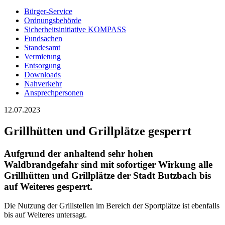
Bürger-Service
Ordnungsbehörde
Sicherheitsinitiative KOMPASS
Fundsachen
Standesamt
Vermietung
Entsorgung
Downloads
Nahverkehr
Ansprechpersonen
12.07.2023
Grillhütten und Grillplätze gesperrt
Aufgrund der anhaltend sehr hohen
Waldbrandgefahr sind mit sofortiger Wirkung alle
Grillhütten und Grillplätze der Stadt Butzbach bis
auf Weiteres gesperrt.
Die Nutzung der Grillstellen im Bereich der Sportplätze ist ebenfalls
bis auf Weiteres untersagt.