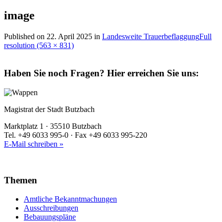
image
Published on
22. April 2025
in
Landesweite Trauerbeflaggung
Full
resolution (563 × 831)
Haben Sie noch Fragen?
Hier erreichen Sie uns:
Magistrat der Stadt Butzbach
Marktplatz 1 · 35510 Butzbach
Tel. +49 6033 995-0 · Fax +49 6033 995-220
E-Mail schreiben »
Themen
Amtliche Bekanntmachungen
Ausschreibungen
Bebauungspläne