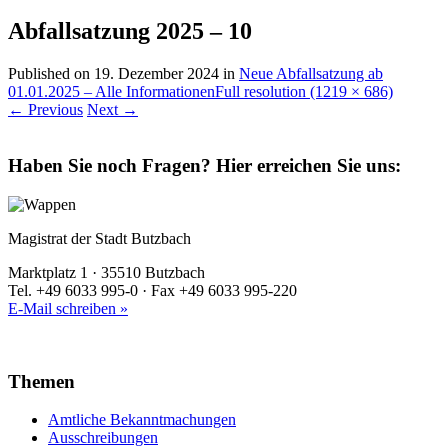
Abfallsatzung 2025 – 10
Published on
19. Dezember 2024
in
Neue Abfallsatzung ab
01.01.2025 – Alle Informationen
Full resolution (1219 × 686)
←
Previous
Next
→
Haben Sie noch Fragen?
Hier erreichen Sie uns:
Magistrat der Stadt Butzbach
Marktplatz 1 · 35510 Butzbach
Tel. +49 6033 995-0 · Fax +49 6033 995-220
E-Mail schreiben »
Themen
Amtliche Bekanntmachungen
Ausschreibungen