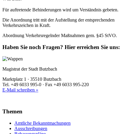
Für auftretende Behinderungen wird um Verständnis gebeten.
Die Anordnung tritt mit der Aufstellung der entsprechenden
Verkehrszeichen in Kraft.
Abordnung Verkehrsregelnder Maßnahmen gem. §45 StVO.
Haben Sie noch Fragen?
Hier erreichen Sie uns:
Magistrat der Stadt Butzbach
Marktplatz 1 · 35510 Butzbach
Tel. +49 6033 995-0 · Fax +49 6033 995-220
E-Mail schreiben »
Themen
Amtliche Bekanntmachungen
Ausschreibungen
Bebauungspläne