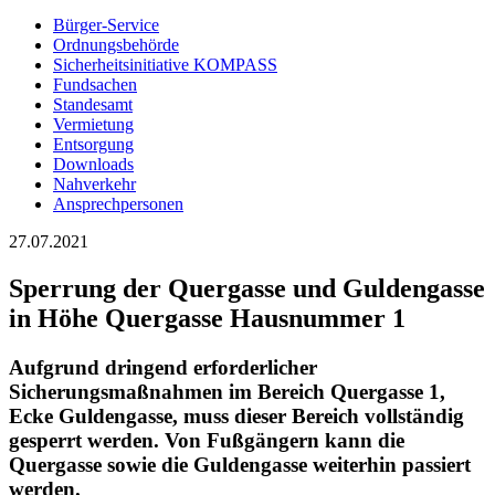
Bürger-Service
Ordnungsbehörde
Sicherheitsinitiative KOMPASS
Fundsachen
Standesamt
Vermietung
Entsorgung
Downloads
Nahverkehr
Ansprechpersonen
27.07.2021
Sperrung der Quergasse und Guldengasse
in Höhe Quergasse Hausnummer 1
Aufgrund dringend erforderlicher
Sicherungsmaßnahmen im Bereich Quergasse 1,
Ecke Guldengasse, muss dieser Bereich vollständig
gesperrt werden. Von Fußgängern kann die
Quergasse sowie die Guldengasse weiterhin passiert
werden.