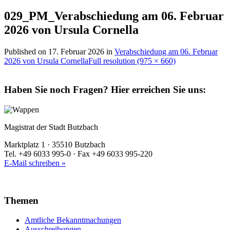
029_PM_Verabschiedung am 06. Februar
2026 von Ursula Cornella
Published on
17. Februar 2026
in
Verabschiedung am 06. Februar
2026 von Ursula Cornella
Full resolution (975 × 660)
Haben Sie noch Fragen?
Hier erreichen Sie uns:
Magistrat der Stadt Butzbach
Marktplatz 1 · 35510 Butzbach
Tel. +49 6033 995-0 · Fax +49 6033 995-220
E-Mail schreiben »
Themen
Amtliche Bekanntmachungen
Ausschreibungen