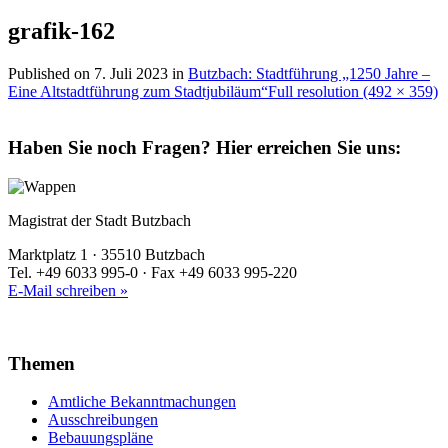
grafik-162
Published on
7. Juli 2023
in
Butzbach: Stadtführung „1250 Jahre –
Eine Altstadtführung zum Stadtjubiläum“
Full resolution (492 × 359)
Haben Sie noch Fragen?
Hier erreichen Sie uns:
Magistrat der Stadt Butzbach
Marktplatz 1 · 35510 Butzbach
Tel. +49 6033 995-0 · Fax +49 6033 995-220
E-Mail schreiben »
Themen
Amtliche Bekanntmachungen
Ausschreibungen
Bebauungspläne