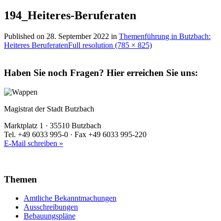
194_Heiteres-Beruferaten
Published on
28. September 2022
in
Themenführung in Butzbach:
Heiteres Beruferaten
Full resolution (785 × 825)
Haben Sie noch Fragen?
Hier erreichen Sie uns:
Magistrat der Stadt Butzbach
Marktplatz 1 · 35510 Butzbach
Tel. +49 6033 995-0 · Fax +49 6033 995-220
E-Mail schreiben »
Themen
Amtliche Bekanntmachungen
Ausschreibungen
Bebauungspläne