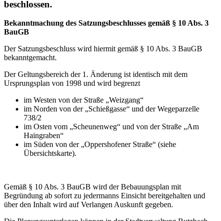
beschlossen.
Bekanntmachung des Satzungsbeschlusses gemäß § 10 Abs. 3
BauGB
Der Satzungsbeschluss wird hiermit gemäß § 10 Abs. 3 BauGB
bekanntgemacht.
Der Geltungsbereich der 1. Änderung ist identisch mit dem
Ursprungsplan von 1998 und wird begrenzt
im Westen von der Straße „Weizgang“
im Norden von der „Schießgasse“ und der Wegeparzelle
738/2
im Osten vom „Scheunenweg“ und von der Straße „Am
Haingraben“
im Süden von der „Oppershofener Straße“ (siehe
Übersichtskarte).
Gemäß § 10 Abs. 3 BauGB wird der Bebauungsplan mit
Begründung ab sofort zu jedermanns Einsicht bereitgehalten und
über den Inhalt wird auf Verlangen Auskunft gegeben.