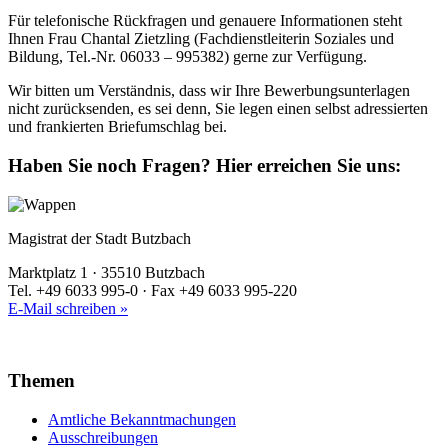
Für telefonische Rückfragen und genauere Informationen steht
Ihnen Frau Chantal Zietzling (Fachdienstleiterin Soziales und
Bildung, Tel.-Nr. 06033 – 995382) gerne zur Verfügung.
Wir bitten um Verständnis, dass wir Ihre Bewerbungsunterlagen
nicht zurücksenden, es sei denn, Sie legen einen selbst adressierten
und frankierten Briefumschlag bei.
Haben Sie noch Fragen?
Hier erreichen Sie uns:
Magistrat der Stadt Butzbach
Marktplatz 1 · 35510 Butzbach
Tel. +49 6033 995-0 · Fax +49 6033 995-220
E-Mail schreiben »
Themen
Amtliche Bekanntmachungen
Ausschreibungen