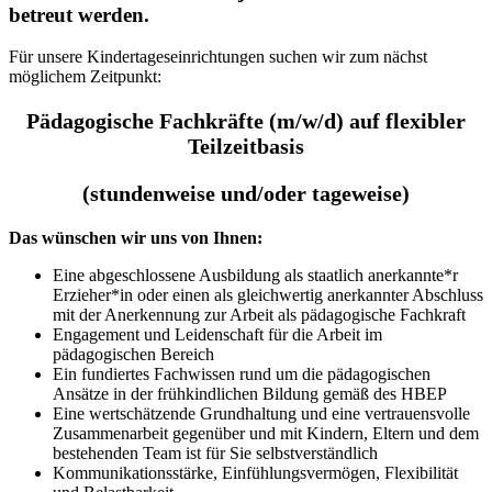
betreut werden.
Für unsere Kindertageseinrichtungen suchen wir zum nächst
möglichem Zeitpunkt:
Pädagogische Fachkräfte (m/w/d)
auf flexibler
Teilzeitbasis
(stundenweise und/oder tageweise)
Das wünschen wir uns von Ihnen:
Eine abgeschlossene Ausbildung als staatlich anerkannte*r
Erzieher*in oder einen als gleichwertig anerkannter Abschluss
mit der Anerkennung zur Arbeit als pädagogische Fachkraft
Engagement und Leidenschaft für die Arbeit im
pädagogischen Bereich
Ein fundiertes Fachwissen rund um die pädagogischen
Ansätze in der frühkindlichen Bildung gemäß des HBEP
Eine wertschätzende Grundhaltung und eine vertrauensvolle
Zusammenarbeit gegenüber und mit Kindern, Eltern und dem
bestehenden Team ist für Sie selbstverständlich
Kommunikationsstärke, Einfühlungsvermögen, Flexibilität