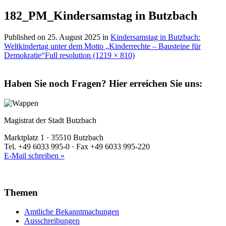
182_PM_Kindersamstag in Butzbach
Published on
25. August 2025
in
Kindersamstag in Butzbach:
Weltkindertag unter dem Motto „Kinderrechte – Bausteine für
Demokratie“
Full resolution (1219 × 810)
Haben Sie noch Fragen?
Hier erreichen Sie uns:
Magistrat der Stadt Butzbach
Marktplatz 1 · 35510 Butzbach
Tel. +49 6033 995-0 · Fax +49 6033 995-220
E-Mail schreiben »
Themen
Amtliche Bekanntmachungen
Ausschreibungen