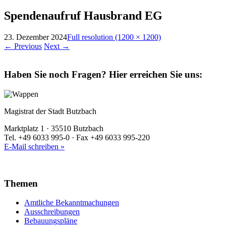
Spendenaufruf Hausbrand EG
23. Dezember 2024
Full resolution (1200 × 1200)
←
Previous
Next
→
Haben Sie noch Fragen?
Hier erreichen Sie uns:
Magistrat der Stadt Butzbach
Marktplatz 1 · 35510 Butzbach
Tel. +49 6033 995-0 · Fax +49 6033 995-220
E-Mail schreiben »
Themen
Amtliche Bekanntmachungen
Ausschreibungen
Bebauungspläne