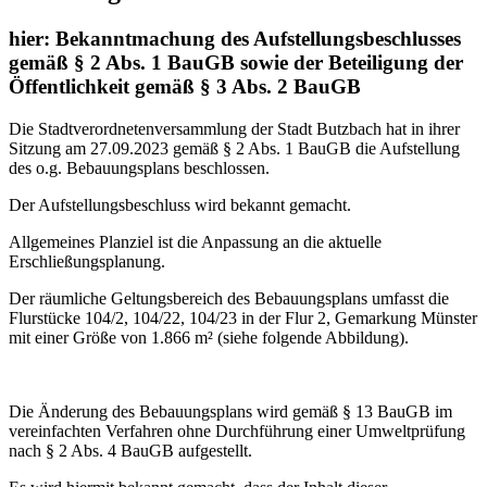
hier: Bekanntmachung des Aufstellungsbeschlusses
gemäß § 2 Abs. 1 BauGB sowie der Beteiligung der
Öffentlichkeit gemäß § 3 Abs. 2 BauGB
Die Stadtverordnetenversammlung der Stadt Butzbach hat in ihrer
Sitzung am 27.09.2023 gemäß § 2 Abs. 1 BauGB die Aufstellung
des o.g. Bebauungsplans beschlossen.
Der Aufstellungsbeschluss wird bekannt gemacht.
Allgemeines Planziel ist die Anpassung an die aktuelle
Erschließungsplanung.
Der räumliche Geltungsbereich des Bebauungsplans umfasst die
Flurstücke 104/2, 104/22, 104/23 in der Flur 2, Gemarkung Münster
mit einer Größe von 1.866 m² (siehe folgende Abbildung).
Die Änderung des Bebauungsplans wird gemäß § 13 BauGB im
vereinfachten Verfahren ohne Durchführung einer Umweltprüfung
nach § 2 Abs. 4 BauGB aufgestellt.