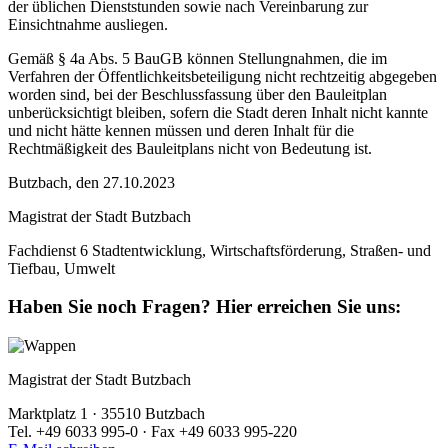
der üblichen Dienststunden sowie nach Vereinbarung zur
Einsichtnahme ausliegen.
Gemäß § 4a Abs. 5 BauGB können Stellungnahmen, die im
Verfahren der Öffentlichkeitsbeteiligung nicht rechtzeitig abgegeben
worden sind, bei der Beschlussfassung über den Bauleitplan
unberücksichtigt bleiben, sofern die Stadt deren Inhalt nicht kannte
und nicht hätte kennen müssen und deren Inhalt für die
Rechtmäßigkeit des Bauleitplans nicht von Bedeutung ist.
Butzbach, den 27.10.2023
Magistrat der Stadt Butzbach
Fachdienst 6 Stadtentwicklung, Wirtschaftsförderung, Straßen- und
Tiefbau, Umwelt
Haben Sie noch Fragen?
Hier erreichen Sie uns:
Magistrat der Stadt Butzbach
Marktplatz 1 · 35510 Butzbach
Tel. +49 6033 995-0 · Fax +49 6033 995-220