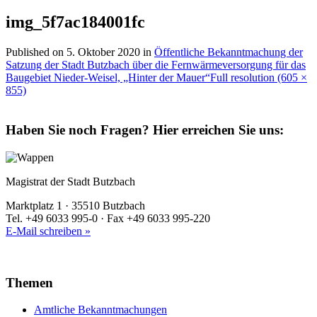
img_5f7ac184001fc
Published on
5. Oktober 2020
in
Öffentliche Bekanntmachung der
Satzung der Stadt Butzbach über die Fernwärmeversorgung für das
Baugebiet Nieder-Weisel, „Hinter der Mauer“
Full resolution (605 ×
855)
Haben Sie noch Fragen?
Hier erreichen Sie uns:
Magistrat der Stadt Butzbach
Marktplatz 1 · 35510 Butzbach
Tel. +49 6033 995-0 · Fax +49 6033 995-220
E-Mail schreiben »
Themen
Amtliche Bekanntmachungen