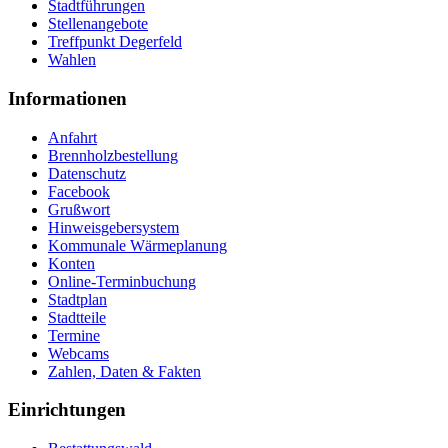
Stadtführungen
Stellenangebote
Treffpunkt Degerfeld
Wahlen
Informationen
Anfahrt
Brennholzbestellung
Datenschutz
Facebook
Grußwort
Hinweisgebersystem
Kommunale Wärmeplanung
Konten
Online-Terminbuchung
Stadtplan
Stadtteile
Termine
Webcams
Zahlen, Daten & Fakten
Einrichtungen