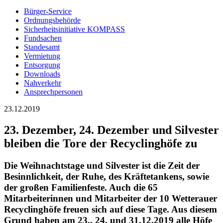
Bürger-Service
Ordnungsbehörde
Sicherheitsinitiative KOMPASS
Fundsachen
Standesamt
Vermietung
Entsorgung
Downloads
Nahverkehr
Ansprechpersonen
23.12.2019
23. Dezember, 24. Dezember und Silvester
bleiben die Tore der Recyclinghöfe zu
Die Weihnachtstage und Silvester ist die Zeit der
Besinnlichkeit, der Ruhe, des Kräftetankens, sowie
der großen Familienfeste. Auch die 65
Mitarbeiterinnen und Mitarbeiter der 10 Wetterauer
Recyclinghöfe freuen sich auf diese Tage. Aus diesem
Grund haben am 23., 24. und 31.12.2019 alle Höfe