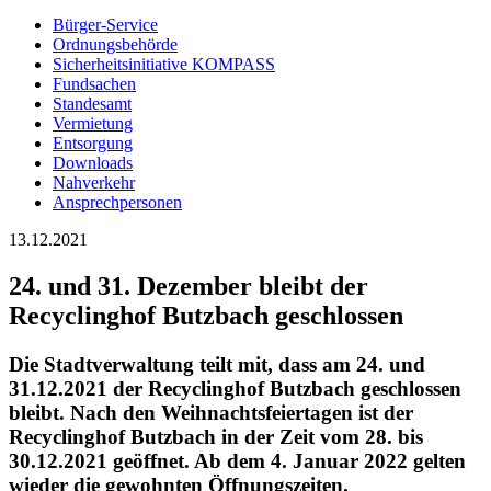
Bürger-Service
Ordnungsbehörde
Sicherheitsinitiative KOMPASS
Fundsachen
Standesamt
Vermietung
Entsorgung
Downloads
Nahverkehr
Ansprechpersonen
13.12.2021
24. und 31. Dezember bleibt der
Recyclinghof Butzbach geschlossen
Die Stadtverwaltung teilt mit, dass am 24. und
31.12.2021 der Recyclinghof Butzbach geschlossen
bleibt. Nach den Weihnachtsfeiertagen ist der
Recyclinghof Butzbach in der Zeit vom 28. bis
30.12.2021 geöffnet. Ab dem 4. Januar 2022 gelten
wieder die gewohnten Öffnungszeiten.