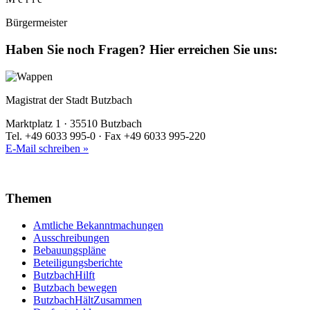
Bürgermeister
Haben Sie noch Fragen?
Hier erreichen Sie uns:
Magistrat der Stadt Butzbach
Marktplatz 1 · 35510 Butzbach
Tel. +49 6033 995-0 · Fax +49 6033 995-220
E-Mail schreiben »
Themen
Amtliche Bekanntmachungen
Ausschreibungen
Bebauungspläne
Beteiligungsberichte
ButzbachHilft
Butzbach bewegen
ButzbachHältZusammen