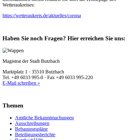
Wetteraukreises:
https://wetteraukreis.de/aktuelles/corona
Haben Sie noch Fragen?
Hier erreichen Sie uns:
Magistrat der Stadt Butzbach
Marktplatz 1 · 35510 Butzbach
Tel. +49 6033 995-0 · Fax +49 6033 995-220
E-Mail schreiben »
Themen
Amtliche Bekanntmachungen
Ausschreibungen
Bebauungspläne
Beteiligungsberichte