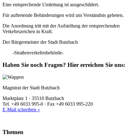
Eine entsprechende Umleitung ist ausgeschildert.
Für auftretende Behinderungen wird um Verständnis gebeten.
Die Anordnung tritt mit der Aufstellung der entsprechenden
Verkehrszeichen in Kraft.
Der Bürgermeister der Stadt Butzbach
-Straßenverkehrsbehörde-
Haben Sie noch Fragen?
Hier erreichen Sie uns:
Magistrat der Stadt Butzbach
Marktplatz 1 · 35510 Butzbach
Tel. +49 6033 995-0 · Fax +49 6033 995-220
E-Mail schreiben »
Themen