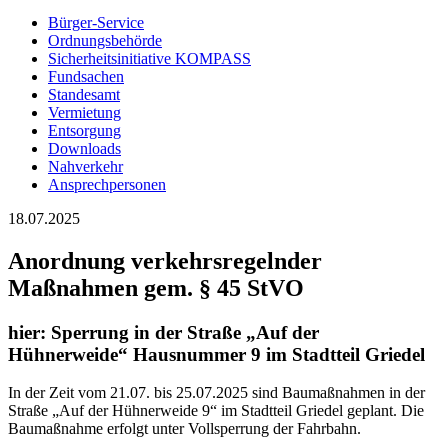
Bürger-Service
Ordnungsbehörde
Sicherheitsinitiative KOMPASS
Fundsachen
Standesamt
Vermietung
Entsorgung
Downloads
Nahverkehr
Ansprechpersonen
18.07.2025
Anordnung verkehrsregelnder
Maßnahmen gem. § 45 StVO
hier:
Sperrung in der Straße „Auf der
Hühnerweide“ Hausnummer 9 im Stadtteil Griedel
In der Zeit vom 21.07. bis 25.07.2025 sind Baumaßnahmen in der
Straße „Auf der Hühnerweide 9“ im Stadtteil Griedel geplant. Die
Baumaßnahme erfolgt unter Vollsperrung der Fahrbahn.