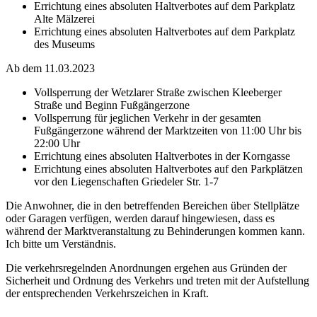
Errichtung eines absoluten Haltverbotes auf dem Parkplatz
Alte Mälzerei
Errichtung eines absoluten Haltverbotes auf dem Parkplatz
des Museums
Ab dem 11.03.2023
Vollsperrung der Wetzlarer Straße zwischen Kleeberger
Straße und Beginn Fußgängerzone
Vollsperrung für jeglichen Verkehr in der gesamten
Fußgängerzone während der Marktzeiten von 11:00 Uhr bis
22:00 Uhr
Errichtung eines absoluten Haltverbotes in der Korngasse
Errichtung eines absoluten Haltverbotes auf den Parkplätzen
vor den Liegenschaften Griedeler Str. 1-7
Die Anwohner, die in den betreffenden Bereichen über Stellplätze
oder Garagen verfügen, werden darauf hingewiesen, dass es
während der Marktveranstaltung zu Behinderungen kommen kann.
Ich bitte um Verständnis.
Die verkehrsregelnden Anordnungen ergehen aus Gründen der
Sicherheit und Ordnung des Verkehrs und treten mit der Aufstellung
der entsprechenden Verkehrszeichen in Kraft.