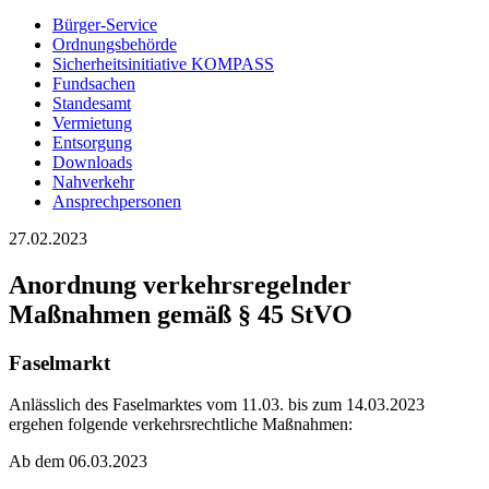
Bürger-Service
Ordnungsbehörde
Sicherheitsinitiative KOMPASS
Fundsachen
Standesamt
Vermietung
Entsorgung
Downloads
Nahverkehr
Ansprechpersonen
27.02.2023
Anordnung verkehrsregelnder
Maßnahmen gemäß § 45 StVO
Faselmarkt
Anlässlich des Faselmarktes vom 11.03. bis zum 14.03.2023
ergehen folgende verkehrsrechtliche Maßnahmen:
Ab dem 06.03.2023