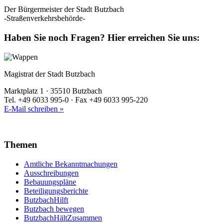
Der Bürgermeister der Stadt Butzbach
-Straßenverkehrsbehörde-
Haben Sie noch Fragen?
Hier erreichen Sie uns:
Magistrat der Stadt Butzbach
Marktplatz 1 · 35510 Butzbach
Tel. +49 6033 995-0 · Fax +49 6033 995-220
E-Mail schreiben »
Themen
Amtliche Bekanntmachungen
Ausschreibungen
Bebauungspläne
Beteiligungsberichte
ButzbachHilft
Butzbach bewegen
ButzbachHältZusammen