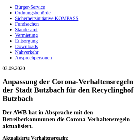
Bürger-Service
Ordnungsbehörde
Sicherheitsinitiative KOMPASS
Fundsachen
Standesamt
Vermietung
Entsorgung
Downloads
Nahverkehr
Ansprechpersonen
03.09.2020
Anpassung der Corona-Verhaltensregeln
der Stadt Butzbach für den Recyclinghof
Butzbach
Der AWB hat in Absprache mit den
Betreiberkommunen die Corona-Verhaltensregeln
aktualisiert.
Aktualisierte Verhaltensregeln: