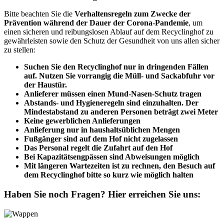
Bitte beachten Sie die
Verhaltensregeln zum Zwecke der
Prävention während der Dauer der Corona-Pandemie
, um
einen sicheren und reibungslosen Ablauf auf dem Recyclinghof zu
gewährleisten sowie den Schutz der Gesundheit von uns allen sicher
zu stellen:
Suchen Sie den Recyclinghof nur in dringenden Fällen
auf. Nutzen Sie vorrangig die Müll- und Sackabfuhr vor
der Haustür.
Anlieferer müssen einen Mund-Nasen-Schutz tragen
Abstands- und Hygieneregeln sind einzuhalten. Der
Mindestabstand zu anderen Personen beträgt zwei Meter
Keine gewerblichen Anlieferungen
Anlieferung nur in haushaltsüblichen Mengen
Fußgänger sind auf dem Hof nicht zugelassen
Das Personal regelt die Zufahrt auf den Hof
Bei Kapazitätsengpässen sind Abweisungen möglich
Mit längeren Wartezeiten ist zu rechnen, den Besuch auf
dem Recyclinghof bitte so kurz wie möglich halten
Haben Sie noch Fragen?
Hier erreichen Sie uns: