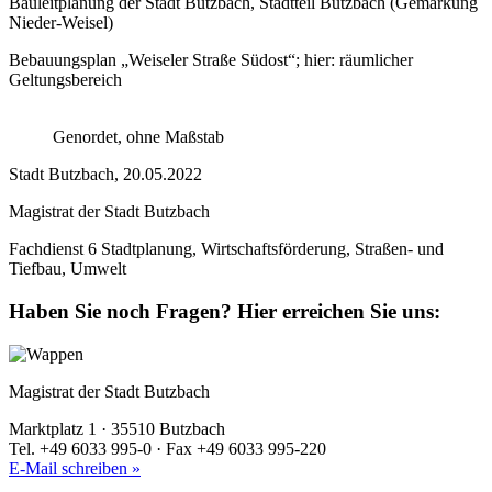
Bauleitplanung der Stadt Butzbach, Stadtteil Butzbach (Gemarkung
Nieder-Weisel)
Bebauungsplan „Weiseler Straße Südost“; hier: räumlicher
Geltungsbereich
Genordet, ohne Maßstab
Stadt Butzbach, 20.05.2022
Magistrat der Stadt Butzbach
Fachdienst 6 Stadtplanung, Wirtschaftsförderung, Straßen- und
Tiefbau, Umwelt
Haben Sie noch Fragen?
Hier erreichen Sie uns:
Magistrat der Stadt Butzbach
Marktplatz 1 · 35510 Butzbach
Tel. +49 6033 995-0 · Fax +49 6033 995-220
E-Mail schreiben »