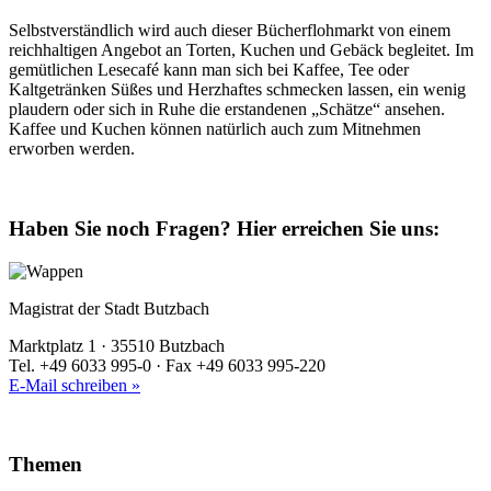
Selbstverständlich wird auch dieser Bücherflohmarkt von einem
reichhaltigen Angebot an Torten, Kuchen und Gebäck begleitet. Im
gemütlichen Lesecafé kann man sich bei Kaffee, Tee oder
Kaltgetränken Süßes und Herzhaftes schmecken lassen, ein wenig
plaudern oder sich in Ruhe die erstandenen „Schätze“ ansehen.
Kaffee und Kuchen können natürlich auch zum Mitnehmen
erworben werden.
Haben Sie noch Fragen?
Hier erreichen Sie uns:
Magistrat der Stadt Butzbach
Marktplatz 1 · 35510 Butzbach
Tel. +49 6033 995-0 · Fax +49 6033 995-220
E-Mail schreiben »
Themen