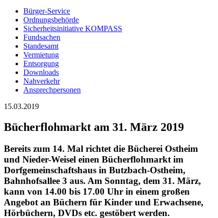
Bürger-Service
Ordnungsbehörde
Sicherheitsinitiative KOMPASS
Fundsachen
Standesamt
Vermietung
Entsorgung
Downloads
Nahverkehr
Ansprechpersonen
15.03.2019
Bücherflohmarkt am 31. März 2019
Bereits zum 14. Mal richtet die Bücherei Ostheim
und Nieder-Weisel einen Bücherflohmarkt im
Dorfgemeinschaftshaus in Butzbach-Ostheim,
Bahnhofsallee 3 aus. Am Sonntag, dem 31. März,
kann von 14.00 bis 17.00 Uhr in einem großen
Angebot an Büchern für Kinder und Erwachsene,
Hörbüchern, DVDs etc. gestöbert werden.