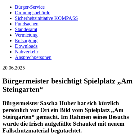
Bürger-Service
Ordnungsbehörde
Sicherheitsinitiative KOMPASS
Fundsachen
Standesamt
Vermietung
Entsorgung
Downloads
Nahverkehr
Ansprechpersonen
20.06.2025
Bürgermeister besichtigt Spielplatz „Am
Steingarten“
Bürgermeister Sascha Huber hat sich kürzlich
persönlich vor Ort ein Bild vom Spielplatz „Am
Steingarten“ gemacht. Im Rahmen seines Besuchs
wurde die frisch aufgefüllte Schaukel mit neuem
Fallschutzmaterial begutachtet.