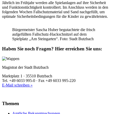
Jährlich im Frühjahr werden alle Spielanlagen auf ihre Sicherheit
und Funktionstüchtigkeit kontrolliert. Im Anschluss werden in den
folgenden Wochen Fallschutzmaterial und Sand nachgefüllt, um
optimale Sicherheitsbedingungen für die Kinder zu gewährleisten.
Bürgermeister Sascha Huber begutachtete die frisch
aufgefüllten Fallschutz-Hackschnitzel auf dem
Spielplatz „Am Steingarten“. Foto: Stadt Butzbach
Haben Sie noch Fragen?
Hier erreichen Sie uns:
Magistrat der Stadt Butzbach
Marktplatz 1 · 35510 Butzbach
Tel. +49 6033 995-0 · Fax +49 6033 995-220
E-Mail schreiben »
Themen
Amtliche Bekanntmachungen