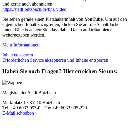
und gerne auch abonnieren:
https://stadt-butzbach.de/bhz-video
Sie sehen gerade einen Platzhalterinhalt von
YouTube
. Um auf den
eigentlichen Inhalt zuzugreifen, klicken Sie auf die Schaltfläche
unten. Bitte beachten Sie, dass dabei Daten an Drittanbieter
weitergegeben werden.
Mehr Informationen
Inhalt entsperren
Erforderlichen Service akzeptieren und Inhalte entsperren
Haben Sie noch Fragen?
Hier erreichen Sie uns:
Magistrat der Stadt Butzbach
Marktplatz 1 · 35510 Butzbach
Tel. +49 6033 995-0 · Fax +49 6033 995-220
E-Mail schreiben »