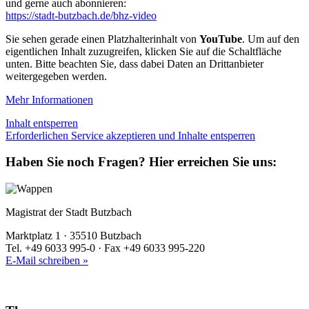
und gerne auch abonnieren:
https://stadt-butzbach.de/bhz-video
Sie sehen gerade einen Platzhalterinhalt von
YouTube
. Um auf den
eigentlichen Inhalt zuzugreifen, klicken Sie auf die Schaltfläche
unten. Bitte beachten Sie, dass dabei Daten an Drittanbieter
weitergegeben werden.
Mehr Informationen
Inhalt entsperren
Erforderlichen Service akzeptieren und Inhalte entsperren
Haben Sie noch Fragen?
Hier erreichen Sie uns:
Magistrat der Stadt Butzbach
Marktplatz 1 · 35510 Butzbach
Tel. +49 6033 995-0 · Fax +49 6033 995-220
E-Mail schreiben »