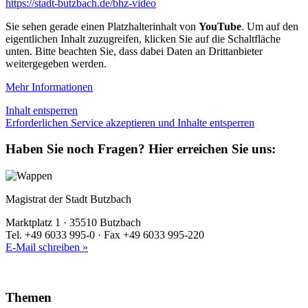
https://stadt-butzbach.de/bhz-video
Sie sehen gerade einen Platzhalterinhalt von
YouTube
. Um auf den
eigentlichen Inhalt zuzugreifen, klicken Sie auf die Schaltfläche
unten. Bitte beachten Sie, dass dabei Daten an Drittanbieter
weitergegeben werden.
Mehr Informationen
Inhalt entsperren
Erforderlichen Service akzeptieren und Inhalte entsperren
Haben Sie noch Fragen?
Hier erreichen Sie uns:
Magistrat der Stadt Butzbach
Marktplatz 1 · 35510 Butzbach
Tel. +49 6033 995-0 · Fax +49 6033 995-220
E-Mail schreiben »
Themen