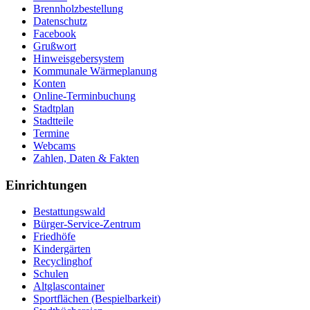
Brennholzbestellung
Datenschutz
Facebook
Grußwort
Hinweisgebersystem
Kommunale Wärmeplanung
Konten
Online-Terminbuchung
Stadtplan
Stadtteile
Termine
Webcams
Zahlen, Daten & Fakten
Einrichtungen
Bestattungswald
Bürger-Service-Zentrum
Friedhöfe
Kindergärten
Recyclinghof
Schulen
Altglascontainer
Sportflächen (Bespielbarkeit)