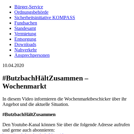
Bürger-Service
Ordnungsbehörde
Sicherheitsinitiative KOMPASS
Fundsachen
Standesamt
Vermietung
Entsorgung
Downloads
Nahverkehr
Ansprechpersonen
10.04.2020
#ButzbachHältZusammen –
Wochenmarkt
In diesem Video informieren die Wochenmarktbeschicker über ihr
Angebot und die aktuelle Situation.
#ButzbachHältZusammen
Den Youtube-Kanal können Sie über die folgende Adresse aufrufen
und gerne auch abonnieren: