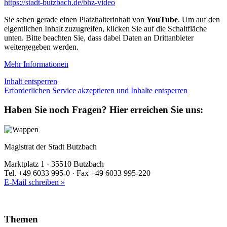
https://stadt-butzbach.de/bhz-video
Sie sehen gerade einen Platzhalterinhalt von
YouTube
. Um auf den
eigentlichen Inhalt zuzugreifen, klicken Sie auf die Schaltfläche
unten. Bitte beachten Sie, dass dabei Daten an Drittanbieter
weitergegeben werden.
Mehr Informationen
Inhalt entsperren
Erforderlichen Service akzeptieren und Inhalte entsperren
Haben Sie noch Fragen?
Hier erreichen Sie uns:
Magistrat der Stadt Butzbach
Marktplatz 1 · 35510 Butzbach
Tel. +49 6033 995-0 · Fax +49 6033 995-220
E-Mail schreiben »
Themen