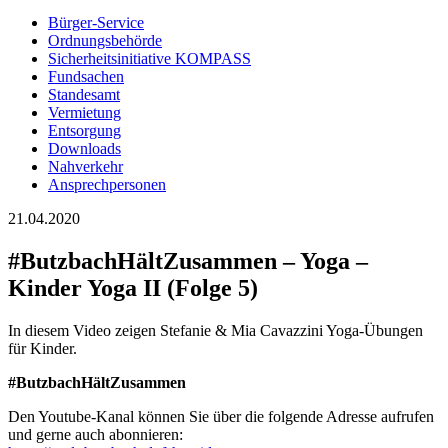
Bürger-Service
Ordnungsbehörde
Sicherheitsinitiative KOMPASS
Fundsachen
Standesamt
Vermietung
Entsorgung
Downloads
Nahverkehr
Ansprechpersonen
21.04.2020
#ButzbachHältZusammen – Yoga –
Kinder Yoga II (Folge 5)
In diesem Video zeigen Stefanie & Mia Cavazzini Yoga-Übungen
für Kinder.
#ButzbachHältZusammen
Den Youtube-Kanal können Sie über die folgende Adresse aufrufen
und gerne auch abonnieren: