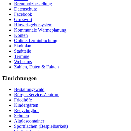
Brennholzbestellung
Datenschutz
Facebook
Grußwort
Hinweisgebersystem
Kommunale Wärmeplanung
Konten
Online-Terminbuchung
Stadtplan
Stadtteile
Termine
Webcams
Zahlen, Daten & Fakten
Einrichtungen
Bestattungswald
Bürger-Service-Zentrum
Friedhöfe
Kindergärten
Recyclinghof
Schulen
Altglascontainer
Sportflächen (Bespielbarkeit)