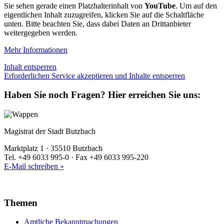
Sie sehen gerade einen Platzhalterinhalt von
YouTube
. Um auf den
eigentlichen Inhalt zuzugreifen, klicken Sie auf die Schaltfläche
unten. Bitte beachten Sie, dass dabei Daten an Drittanbieter
weitergegeben werden.
Mehr Informationen
Inhalt entsperren
Erforderlichen Service akzeptieren und Inhalte entsperren
Haben Sie noch Fragen?
Hier erreichen Sie uns:
Magistrat der Stadt Butzbach
Marktplatz 1 · 35510 Butzbach
Tel. +49 6033 995-0 · Fax +49 6033 995-220
E-Mail schreiben »
Themen
Amtliche Bekanntmachungen