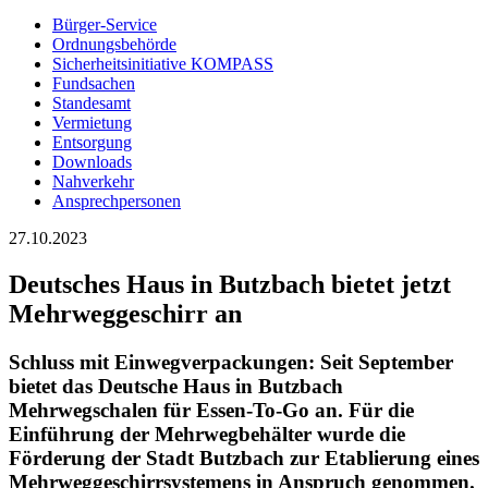
Bürger-Service
Ordnungsbehörde
Sicherheitsinitiative KOMPASS
Fundsachen
Standesamt
Vermietung
Entsorgung
Downloads
Nahverkehr
Ansprechpersonen
27.10.2023
Deutsches Haus in Butzbach bietet jetzt
Mehrweggeschirr an
Schluss mit Einwegverpackungen: Seit September
bietet das Deutsche Haus in Butzbach
Mehrwegschalen für Essen-To-Go an. Für die
Einführung der Mehrwegbehälter wurde die
Förderung der Stadt Butzbach zur Etablierung eines
Mehrweggeschirrsystemens in Anspruch genommen.