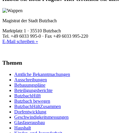
Magistrat der Stadt Butzbach
Marktplatz 1 · 35510 Butzbach
Tel. +49 6033 995-0 · Fax +49 6033 995-220
E-Mail schreiben »
Themen
Amtliche Bekanntmachungen
Ausschreibungen
Bebauungspläne
Beteiligungsberichte
ButzbachHilft
Butzbach bewegen
ButzbachHältZusammen
Dorfentwicklung
Geschwindigkeitsmessungen
Glasfaserausbau
Haushalt