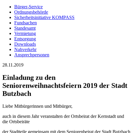
Bürger-Service
Ordnungsbehörde
Sicherheitsinitiative KOMPASS
Fundsachen
Standesamt
Vermietung
Entsorgung
Downloads
Nahverkehr
Ansprechpersonen
28.11.2019
Einladung zu den
Seniorenweihnachtsfeiern 2019 der Stadt
Butzbach
Liebe Mitbürgerinnen und Mitbürger,
auch in diesem Jahr veranstalten der Ortsbeirat der Kernstadt und
die Ortsbeiräte
der Stadtteile gemeinsam mit dem Seniorenbeirat der Stadt Butzbach