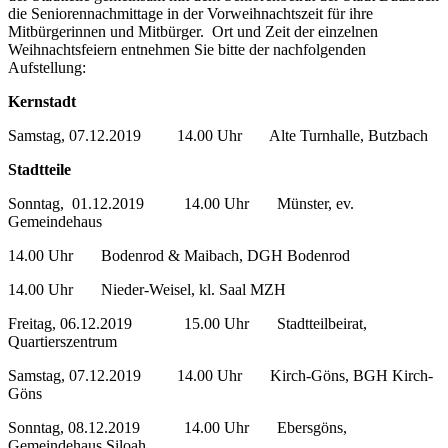
die Seniorennachmittage in der Vorweihnachtszeit für ihre
Mitbürgerinnen und Mitbürger. Ort und Zeit der einzelnen
Weihnachtsfeiern entnehmen Sie bitte der nachfolgenden
Aufstellung:
Kernstadt
Samstag, 07.12.2019 14.00 Uhr Alte Turnhalle, Butzbach
Stadtteile
Sonntag, 01.12.2019 14.00 Uhr Münster, ev.
Gemeindehaus
14.00 Uhr Bodenrod & Maibach, DGH Bodenrod
14.00 Uhr Nieder-Weisel, kl. Saal MZH
Freitag, 06.12.2019 15.00 Uhr Stadtteilbeirat,
Quartierszentrum
Samstag, 07.12.2019 14.00 Uhr Kirch-Göns, BGH Kirch-
Göns
Sonntag, 08.12.2019 14.00 Uhr Ebersgöns,
Gemeindehaus Siloah