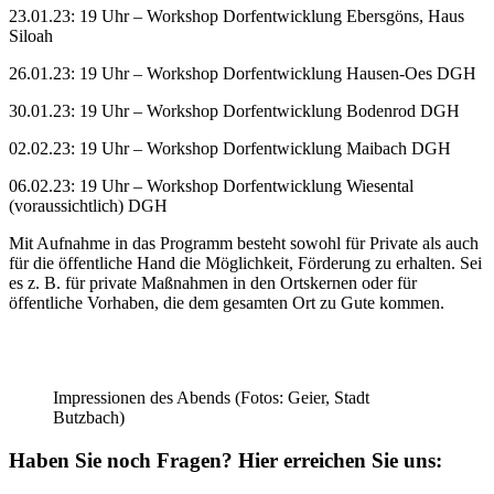
23.01.23: 19 Uhr – Workshop Dorfentwicklung Ebersgöns, Haus
Siloah
26.01.23: 19 Uhr – Workshop Dorfentwicklung Hausen-Oes DGH
30.01.23: 19 Uhr – Workshop Dorfentwicklung Bodenrod DGH
02.02.23: 19 Uhr – Workshop Dorfentwicklung Maibach DGH
06.02.23: 19 Uhr – Workshop Dorfentwicklung Wiesental
(voraussichtlich) DGH
Mit Aufnahme in das Programm besteht sowohl für Private als auch
für die öffentliche Hand die Möglichkeit, Förderung zu erhalten. Sei
es z. B. für private Maßnahmen in den Ortskernen oder für
öffentliche Vorhaben, die dem gesamten Ort zu Gute kommen.
Impressionen des Abends (Fotos: Geier, Stadt
Butzbach)
Haben Sie noch Fragen?
Hier erreichen Sie uns: