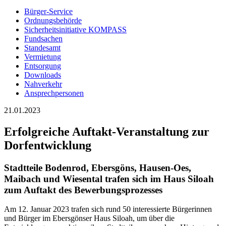
Bürger-Service
Ordnungsbehörde
Sicherheitsinitiative KOMPASS
Fundsachen
Standesamt
Vermietung
Entsorgung
Downloads
Nahverkehr
Ansprechpersonen
21.01.2023
Erfolgreiche Auftakt-Veranstaltung zur
Dorfentwicklung
Stadtteile Bodenrod, Ebersgöns, Hausen-Oes,
Maibach und Wiesental trafen sich im Haus Siloah
zum Auftakt des Bewerbungsprozesses
Am 12. Januar 2023 trafen sich rund 50 interessierte Bürgerinnen
und Bürger im Ebersgönser Haus Siloah, um über die