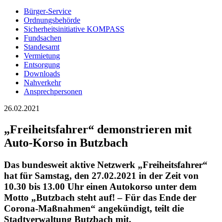
Bürger-Service
Ordnungsbehörde
Sicherheitsinitiative KOMPASS
Fundsachen
Standesamt
Vermietung
Entsorgung
Downloads
Nahverkehr
Ansprechpersonen
26.02.2021
„Freiheitsfahrer“ demonstrieren mit
Auto-Korso in Butzbach
Das bundesweit aktive Netzwerk „Freiheitsfahrer“
hat für Samstag, den 27.02.2021 in der Zeit von
10.30 bis 13.00 Uhr einen Autokorso unter dem
Motto „Butzbach steht auf! – Für das Ende der
Corona-Maßnahmen“ angekündigt, teilt die
Stadtverwaltung Butzbach mit.