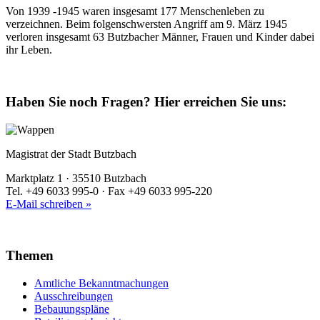
Von 1939 -1945 waren insgesamt 177 Menschenleben zu
verzeichnen. Beim folgenschwersten Angriff am 9. März 1945
verloren insgesamt 63 Butzbacher Männer, Frauen und Kinder dabei
ihr Leben.
Haben Sie noch Fragen?
Hier erreichen Sie uns:
Magistrat der Stadt Butzbach
Marktplatz 1 · 35510 Butzbach
Tel. +49 6033 995-0 · Fax +49 6033 995-220
E-Mail schreiben »
Themen
Amtliche Bekanntmachungen
Ausschreibungen
Bebauungspläne