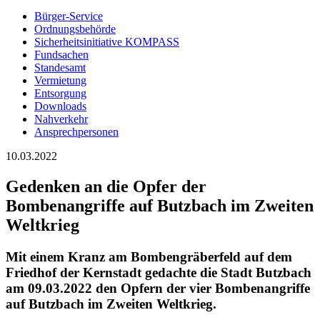
Bürger-Service
Ordnungsbehörde
Sicherheitsinitiative KOMPASS
Fundsachen
Standesamt
Vermietung
Entsorgung
Downloads
Nahverkehr
Ansprechpersonen
10.03.2022
Gedenken an die Opfer der
Bombenangriffe auf Butzbach im Zweiten
Weltkrieg
Mit einem Kranz am Bombengräberfeld auf dem
Friedhof der Kernstadt gedachte die Stadt Butzbach
am 09.03.2022 den Opfern der vier Bombenangriffe
auf Butzbach im Zweiten Weltkrieg.